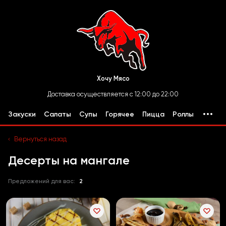
Хочу Мясо
Доставка осуществляется с 12:00 до 22:00
Закуски
Салаты
Супы
Горячее
Пицца
Роллы
Вернуться назад
Десерты на мангале
Предложений для вас:
2