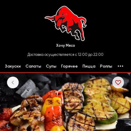
Хочу Мясо
Доставка осуществляется с 12:00 до 22:00
Закуски
Салаты
Супы
Горячее
Пицца
Роллы