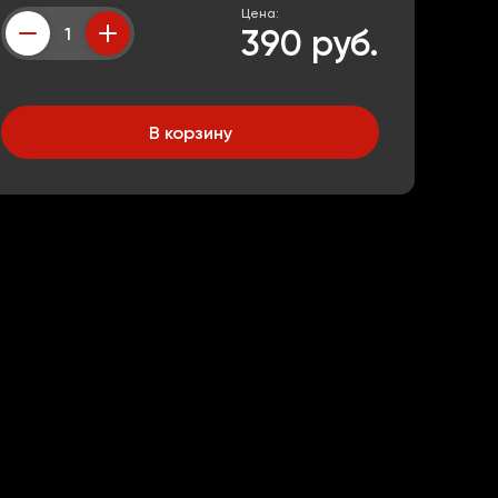
Цена:
390 руб.
Counter
В корзину