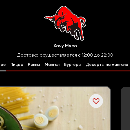
Хочу Мясо
Доставка осуществляется с 12:00 до 22:00
чее
Пицца
Роллы
Мангал
Бургеры
Десерты на мангале