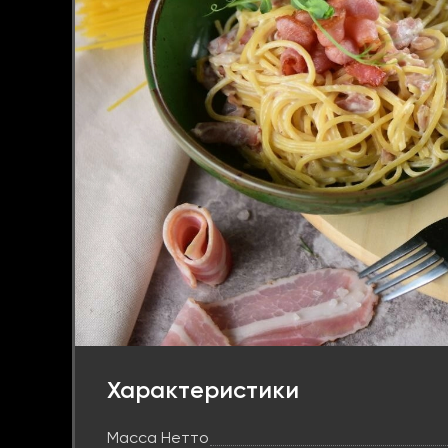
Характеристики
Масса Нетто