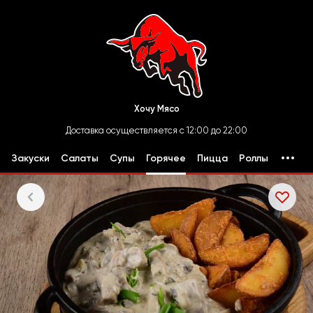
Хочу Мясо
Доставка осуществляется с 12:00 до 22:00
Закуски
Салаты
Супы
Горячее
Пицца
Роллы