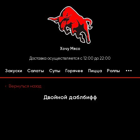
Хочу Мясо
Доставка осуществляется с 12:00 до 22:00
Закуски
Салаты
Супы
Горячее
Пицца
Роллы
Вернуться назад
Двойной даблбифф