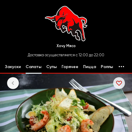
Хочу Мясо
Доставка осуществляется с 12:00 до 22:00
Закуски
Салаты
Супы
Горячее
Пицца
Роллы