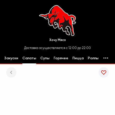
Хочу Мясо
Доставка осуществляется с 12:00 до 22:00
Закуски
Салаты
Супы
Горячее
Пицца
Роллы