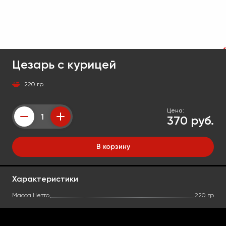
Цезарь с курицей
220 гр.
Цена:
370 руб.
Counter
В корзину
Характеристики
Масса Нетто
220 гр