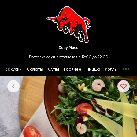
Хочу Мясо
Доставка осуществляется с 12:00 до 22:00
Закуски
Салаты
Супы
Горячее
Пицца
Роллы