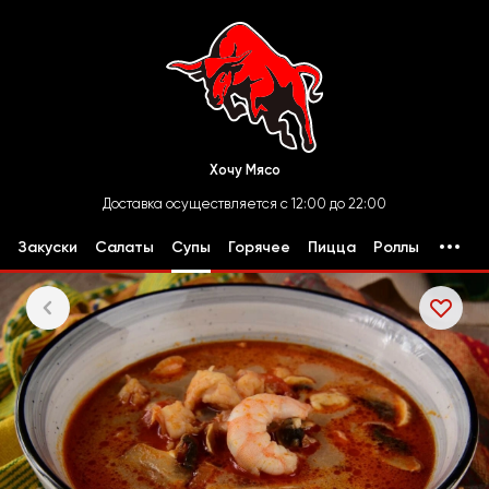
Хочу Мясо
Доставка осуществляется с 12:00 до 22:00
Закуски
Салаты
Супы
Горячее
Пицца
Роллы