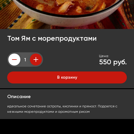
Том Ям с морепродуктами
Цена:
550 руб.
Counter
В корзину
Описание
идеальное сочетание остроты, кислинки и пряност. Подается с
нежными морепродуктами и ароматным рисом